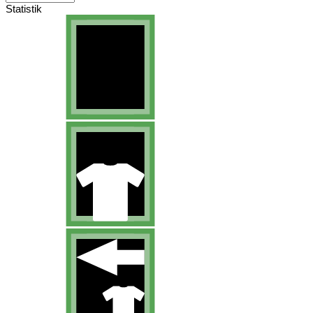
Statistik