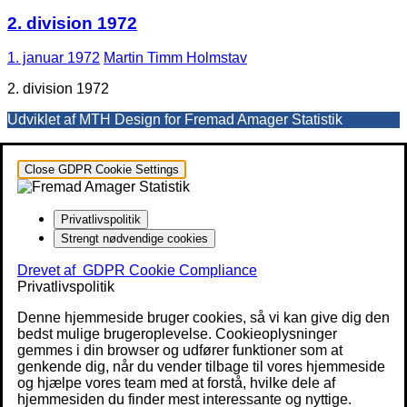
2. division 1972
1. januar 1972
Martin Timm Holmstav
2. division 1972
Udviklet af MTH Design for Fremad Amager Statistik
Close GDPR Cookie Settings
Privatlivspolitik
Strengt nødvendige cookies
Drevet af
GDPR Cookie Compliance
Privatlivspolitik
Denne hjemmeside bruger cookies, så vi kan give dig den
bedst mulige brugeroplevelse. Cookieoplysninger
gemmes i din browser og udfører funktioner som at
genkende dig, når du vender tilbage til vores hjemmeside
og hjælpe vores team med at forstå, hvilke dele af
hjemmesiden du finder mest interessante og nyttige.