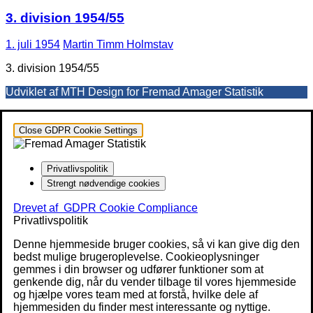
3. division 1954/55
1. juli 1954
Martin Timm Holmstav
3. division 1954/55
Udviklet af MTH Design for Fremad Amager Statistik
Close GDPR Cookie Settings
Privatlivspolitik
Strengt nødvendige cookies
Drevet af
GDPR Cookie Compliance
Privatlivspolitik
Denne hjemmeside bruger cookies, så vi kan give dig den
bedst mulige brugeroplevelse. Cookieoplysninger
gemmes i din browser og udfører funktioner som at
genkende dig, når du vender tilbage til vores hjemmeside
og hjælpe vores team med at forstå, hvilke dele af
hjemmesiden du finder mest interessante og nyttige.