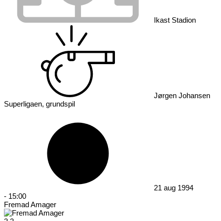
Ikast Stadion
Jørgen Johansen
Superligaen, grundspil
21 aug 1994
-
15:00
Fremad Amager