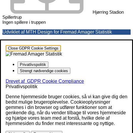
Hjørring Stadion
Spillertrup
Ingen spillere i truppen
Udviklet af MTH Design for Fremad Amager Statistik
Close GDPR Cookie Settings
Privatlivspolitik
Strengt nødvendige cookies
Drevet af
GDPR Cookie Compliance
Privatlivspolitik
Denne hjemmeside bruger cookies, så vi kan give dig den
bedst mulige brugeroplevelse. Cookieoplysninger
gemmes i din browser og udfører funktioner som at
genkende dig, når du vender tilbage til vores hjemmeside
og hjælpe vores team med at forstå, hvilke dele af
hjemmesiden du finder mest interessante og nyttige.