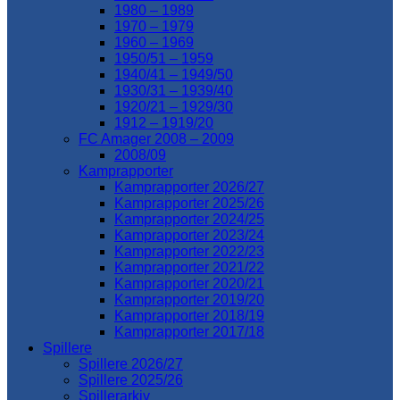
1980 – 1989
1970 – 1979
1960 – 1969
1950/51 – 1959
1940/41 – 1949/50
1930/31 – 1939/40
1920/21 – 1929/30
1912 – 1919/20
FC Amager 2008 – 2009
2008/09
Kamprapporter
Kamprapporter 2026/27
Kamprapporter 2025/26
Kamprapporter 2024/25
Kamprapporter 2023/24
Kamprapporter 2022/23
Kamprapporter 2021/22
Kamprapporter 2020/21
Kamprapporter 2019/20
Kamprapporter 2018/19
Kamprapporter 2017/18
Spillere
Spillere 2026/27
Spillere 2025/26
Spillerarkiv