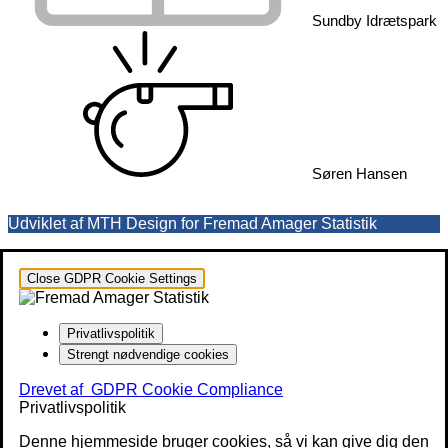
Sundby Idrætspark
Søren Hansen
Udviklet af MTH Design for Fremad Amager Statistik
Close GDPR Cookie Settings
Privatlivspolitik
Strengt nødvendige cookies
Drevet af
GDPR Cookie Compliance
Privatlivspolitik
Denne hjemmeside bruger cookies, så vi kan give dig den