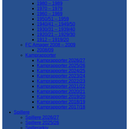
1980 – 1989
1970 – 1979
1960 – 1969
1950/51 – 1959
1940/41 – 1949/50
1930/31 – 1939/40
1920/21 – 1929/30
1912 – 1919/20
FC Amager 2008 – 2009
2008/09
Kamprapporter
Kamprapporter 2026/27
Kamprapporter 2025/26
Kamprapporter 2024/25
Kamprapporter 2023/24
Kamprapporter 2022/23
Kamprapporter 2021/22
Kamprapporter 2020/21
Kamprapporter 2019/20
Kamprapporter 2018/19
Kamprapporter 2017/18
Spillere
Spillere 2026/27
Spillere 2025/26
Spillerarkiv