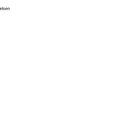
elsen