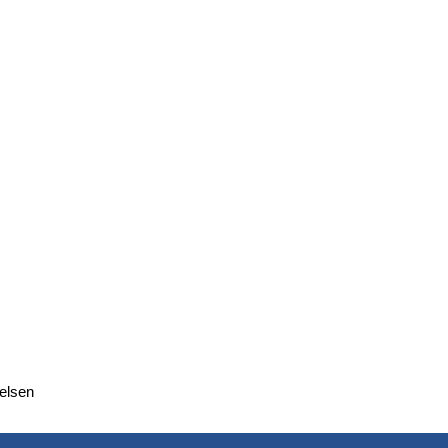
elsen