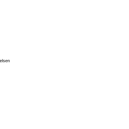
elsen