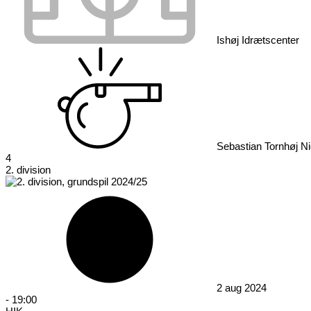
Ishøj Idrætscenter
Sebastian Tornhøj Ni
4
2. division
2 aug 2024
-
19:00