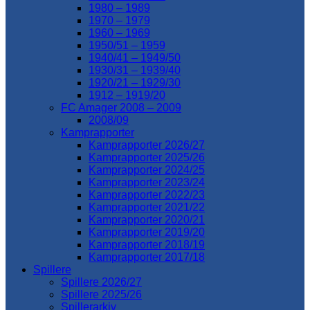
1980 – 1989
1970 – 1979
1960 – 1969
1950/51 – 1959
1940/41 – 1949/50
1930/31 – 1939/40
1920/21 – 1929/30
1912 – 1919/20
FC Amager 2008 – 2009
2008/09
Kamprapporter
Kamprapporter 2026/27
Kamprapporter 2025/26
Kamprapporter 2024/25
Kamprapporter 2023/24
Kamprapporter 2022/23
Kamprapporter 2021/22
Kamprapporter 2020/21
Kamprapporter 2019/20
Kamprapporter 2018/19
Kamprapporter 2017/18
Spillere
Spillere 2026/27
Spillere 2025/26
Spillerarkiv