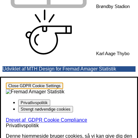
Brøndby Stadion
Karl Aage Thybo
Udviklet af MTH Design for Fremad Amager Statistik
Close GDPR Cookie Settings
Privatlivspolitik
Strengt nødvendige cookies
Drevet af
GDPR Cookie Compliance
Privatlivspolitik
Denne hjemmeside bruger cookies, så vi kan give dig den