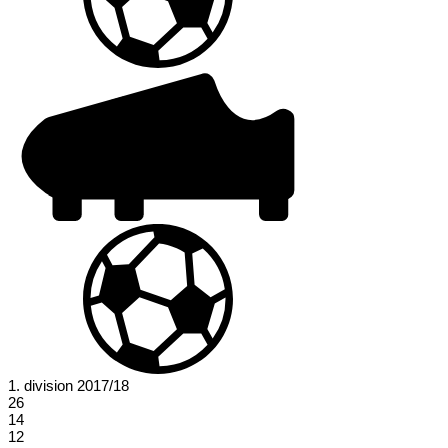
1. division 2017/18
26
14
12