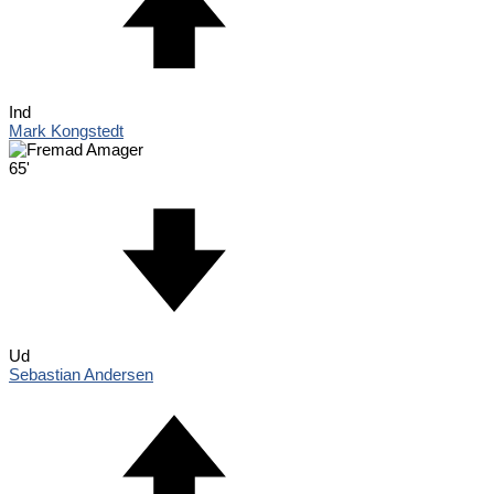
Ind
Mark Kongstedt
65'
Ud
Sebastian Andersen