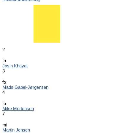
2
fo
Jasin Khayat
3
fo
Mads Gabel-Jørgensen
4
fo
Mike Mortensen
7
mi
Martin Jensen