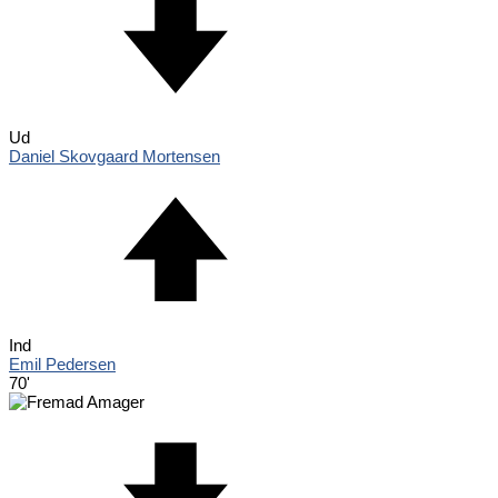
Ud
Daniel Skovgaard Mortensen
Ind
Emil Pedersen
70'