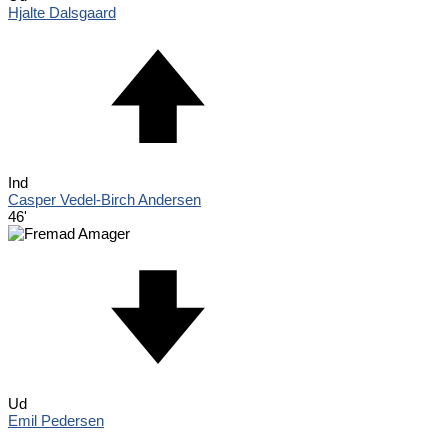
Hjalte Dalsgaard
Ind
Casper Vedel-Birch Andersen
46'
Ud
Emil Pedersen