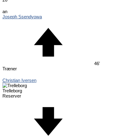
an
Joseph Ssendyowa
46'
Træner
Christian Iversen
Trelleborg
Reserver