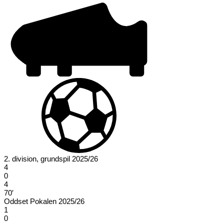
2. division, grundspil 2025/26
4
0
4
70′
Oddset Pokalen 2025/26
1
0