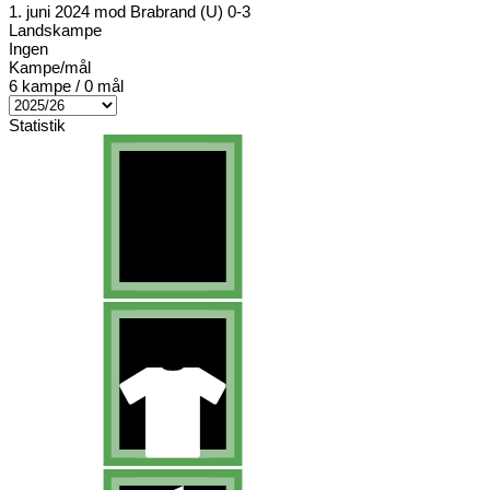
1. juni 2024 mod Brabrand (U) 0-3
Landskampe
Ingen
Kampe/mål
6 kampe / 0 mål
Statistik