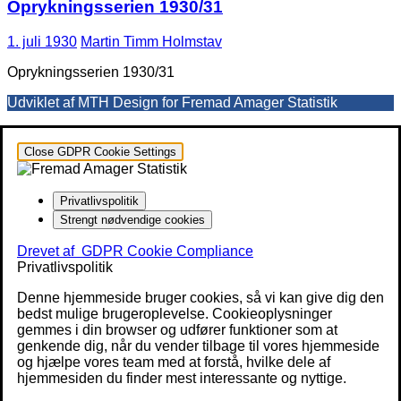
Oprykningsserien 1930/31
1. juli 1930
Martin Timm Holmstav
Oprykningsserien 1930/31
Udviklet af MTH Design for Fremad Amager Statistik
Close GDPR Cookie Settings
Privatlivspolitik
Strengt nødvendige cookies
Drevet af
GDPR Cookie Compliance
Privatlivspolitik
Denne hjemmeside bruger cookies, så vi kan give dig den
bedst mulige brugeroplevelse. Cookieoplysninger
gemmes i din browser og udfører funktioner som at
genkende dig, når du vender tilbage til vores hjemmeside
og hjælpe vores team med at forstå, hvilke dele af
hjemmesiden du finder mest interessante og nyttige.