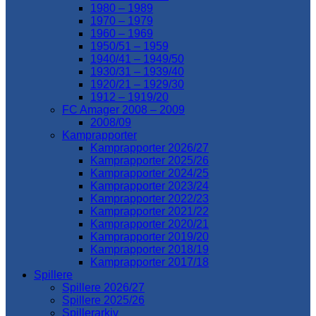
1980 – 1989
1970 – 1979
1960 – 1969
1950/51 – 1959
1940/41 – 1949/50
1930/31 – 1939/40
1920/21 – 1929/30
1912 – 1919/20
FC Amager 2008 – 2009
2008/09
Kamprapporter
Kamprapporter 2026/27
Kamprapporter 2025/26
Kamprapporter 2024/25
Kamprapporter 2023/24
Kamprapporter 2022/23
Kamprapporter 2021/22
Kamprapporter 2020/21
Kamprapporter 2019/20
Kamprapporter 2018/19
Kamprapporter 2017/18
Spillere
Spillere 2026/27
Spillere 2025/26
Spillerarkiv