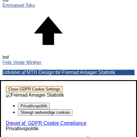
Emmanuel Toku
Ind
Felix Vrede Winther
Udviklet af MTH Design for Fremad Amager Statistik
Close GDPR Cookie Settings
Privatlivspolitik
Strengt nødvendige cookies
Drevet af
GDPR Cookie Compliance
Privatlivspolitik