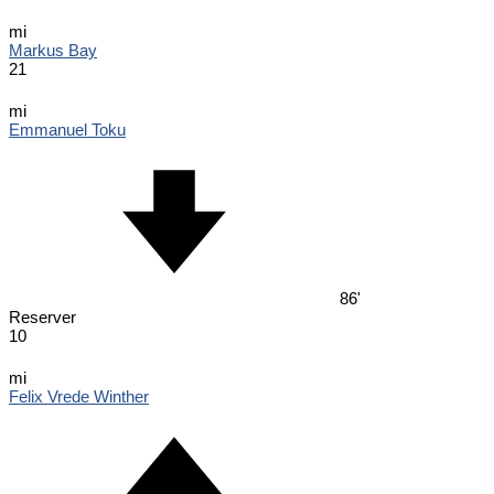
mi
Markus Bay
21
mi
Emmanuel Toku
86'
Reserver
10
mi
Felix Vrede Winther