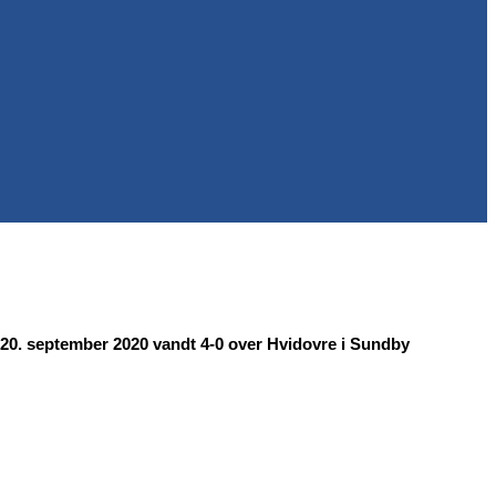
0. september 2020 vandt 4-0 over Hvidovre i Sundby