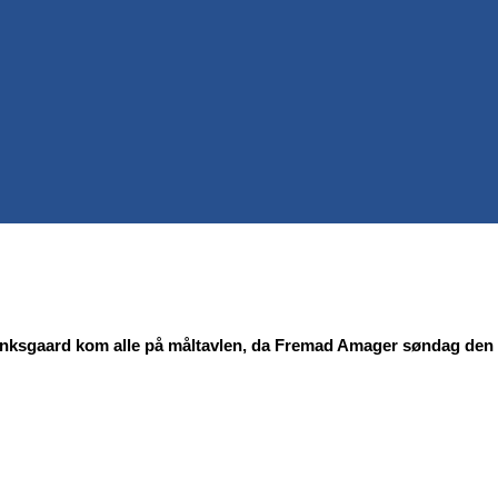
nksgaard kom alle på måltavlen, da Fremad Amager søndag den 2