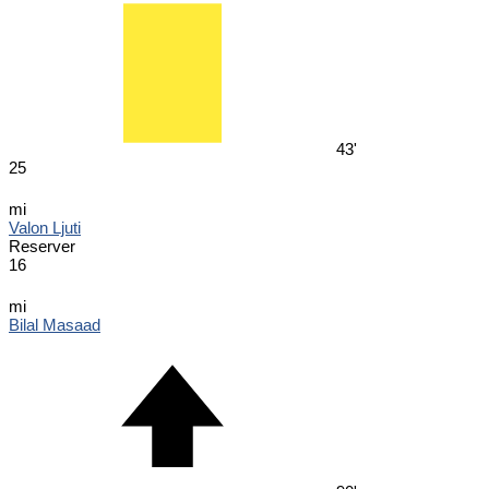
43'
25
mi
Valon Ljuti
Reserver
16
mi
Bilal Masaad