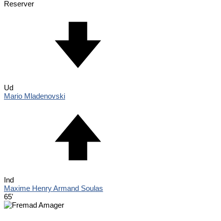
Reserver
Ud
Mario Mladenovski
Ind
Maxime Henry Armand Soulas
65'