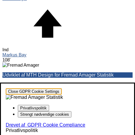
Ind
Markus Bay
108'
Udviklet af MTH Design for Fremad Amager Statistik
Close GDPR Cookie Settings
Privatlivspolitik
Strengt nødvendige cookies
Drevet af
GDPR Cookie Compliance
Privatlivspolitik