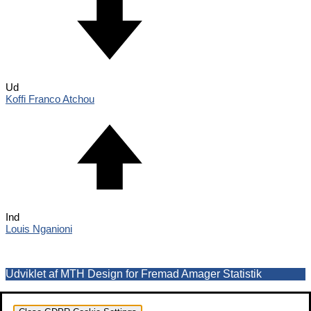
Ud
Koffi Franco Atchou
Ind
Louis Nganioni
Udviklet af MTH Design for Fremad Amager Statistik