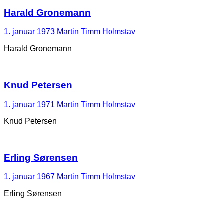
Harald Gronemann
1. januar 1973
Martin Timm Holmstav
Harald Gronemann
Knud Petersen
1. januar 1971
Martin Timm Holmstav
Knud Petersen
Erling Sørensen
1. januar 1967
Martin Timm Holmstav
Erling Sørensen