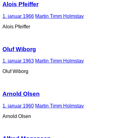
Alois Pfeiffer
1. januar 1966
Martin Timm Holmstav
Alois Pfeiffer
Oluf Wiborg
1. januar 1963
Martin Timm Holmstav
Oluf Wiborg
Arnold Olsen
1. januar 1960
Martin Timm Holmstav
Arnold Olsen