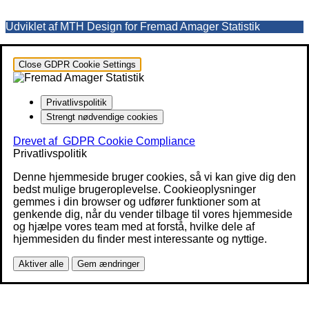
Udviklet af MTH Design for Fremad Amager Statistik
Close GDPR Cookie Settings
Privatlivspolitik
Strengt nødvendige cookies
Drevet af
GDPR Cookie Compliance
Privatlivspolitik
Denne hjemmeside bruger cookies, så vi kan give dig den
bedst mulige brugeroplevelse. Cookieoplysninger
gemmes i din browser og udfører funktioner som at
genkende dig, når du vender tilbage til vores hjemmeside
og hjælpe vores team med at forstå, hvilke dele af
hjemmesiden du finder mest interessante og nyttige.
Aktiver alle
Gem ændringer