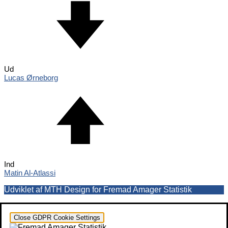
Ud
Lucas Ørneborg
Ind
Matin Al-Atlassi
Udviklet af MTH Design for Fremad Amager Statistik
Close GDPR Cookie Settings