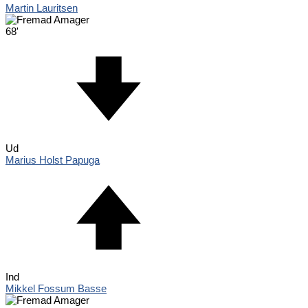
Martin Lauritsen
68'
Ud
Marius Holst Papuga
Ind
Mikkel Fossum Basse