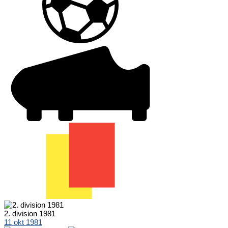
2. division 1981
11 okt 1981