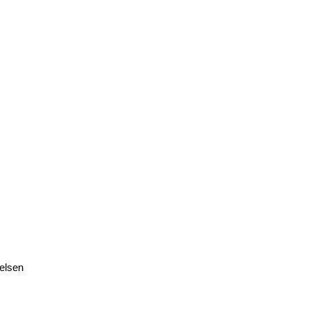
elsen