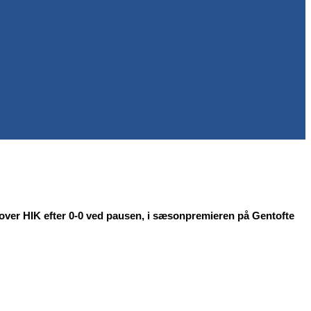
over HIK efter 0-0 ved pausen, i sæsonpremieren på Gentofte