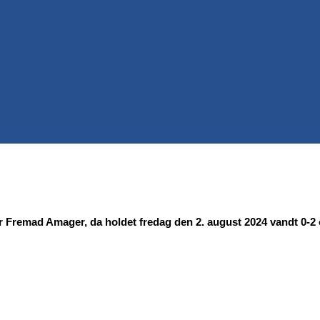
Fremad Amager, da holdet fredag den 2. august 2024 vandt 0-2 