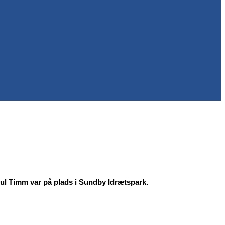
ul Timm var på plads i Sundby Idrætspark.