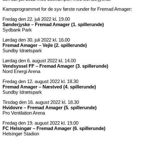
Kampprogrammet for de syv første runder for Fremad Amager:
Fredag den 22. juli 2022 kl. 19.00
Sønderjyske – Fremad Amager (1. spillerunde)
Sydbank Park
Lørdag den 30. juli 2022 kl. 16.00
Fremad Amager – Vejle (2. spillerunde)
Sundby Idrætspark
Lørdag den 6. august 2022 kl. 14.00
Vendsyssel FF – Fremad Amager (3. spillerunde)
Nord Energi Arena
Fredag den 12. august 2022 kl. 18.30
Fremad Amager – Næstved (4. spillerunde)
Sundby Idrætspark
Tirsdag den 16. august 2022 kl. 18.30
Hvidovre – Fremad Amager (5. spillerunde)
Pro Ventilation Arena
Fredag den 19. august 2022 kl. 19.00
FC Helsingør – Fremad Amager (6. spillerunde)
Helsingør Stadion