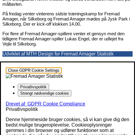
måltavlen.
På fredag venter vinterens sidste træningskamp for Fremad
Amager, når Silkeborg og Fremad Amager mødes på Jysk Park i
Silkeborg. Der er kick-off klokken 14.00.
For flere af Fremad Amager-spillere venter et gensyn med den
tidligere Fremad Amager-spiller Lukas Engel, der er udlejet fra
Vejle til Silkeborg.
Udviklet af MTH Design for Fremad Amager Statistik
Close GDPR Cookie Settings
Privatlivspolitik
Strengt nødvendige cookies
Drevet af
GDPR Cookie Compliance
Privatlivspolitik
Denne hjemmeside bruger cookies, så vi kan give dig den
bedst mulige brugeroplevelse. Cookieoplysninger
gemmes i din browser og udfører funktioner som at