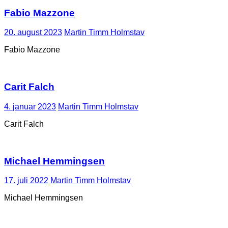
Fabio Mazzone
20. august 2023
Martin Timm Holmstav
Fabio Mazzone
Carit Falch
4. januar 2023
Martin Timm Holmstav
Carit Falch
Michael Hemmingsen
17. juli 2022
Martin Timm Holmstav
Michael Hemmingsen