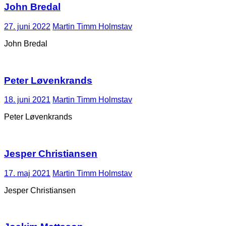
John Bredal
27. juni 2022
Martin Timm Holmstav
John Bredal
Peter Løvenkrands
18. juni 2021
Martin Timm Holmstav
Peter Løvenkrands
Jesper Christiansen
17. maj 2021
Martin Timm Holmstav
Jesper Christiansen