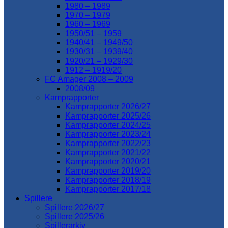
1980 – 1989
1970 – 1979
1960 – 1969
1950/51 – 1959
1940/41 – 1949/50
1930/31 – 1939/40
1920/21 – 1929/30
1912 – 1919/20
FC Amager 2008 – 2009
2008/09
Kamprapporter
Kamprapporter 2026/27
Kamprapporter 2025/26
Kamprapporter 2024/25
Kamprapporter 2023/24
Kamprapporter 2022/23
Kamprapporter 2021/22
Kamprapporter 2020/21
Kamprapporter 2019/20
Kamprapporter 2018/19
Kamprapporter 2017/18
Spillere
Spillere 2026/27
Spillere 2025/26
Spillerarkiv