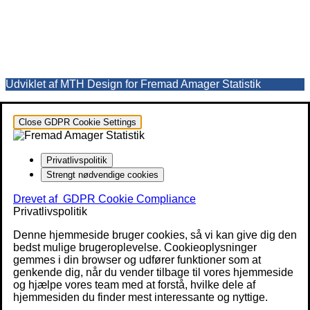
Udviklet af MTH Design for Fremad Amager Statistik
Close GDPR Cookie Settings
Privatlivspolitik
Strengt nødvendige cookies
Drevet af
GDPR Cookie Compliance
Privatlivspolitik
Denne hjemmeside bruger cookies, så vi kan give dig den
bedst mulige brugeroplevelse. Cookieoplysninger
gemmes i din browser og udfører funktioner som at
genkende dig, når du vender tilbage til vores hjemmeside
og hjælpe vores team med at forstå, hvilke dele af
hjemmesiden du finder mest interessante og nyttige.