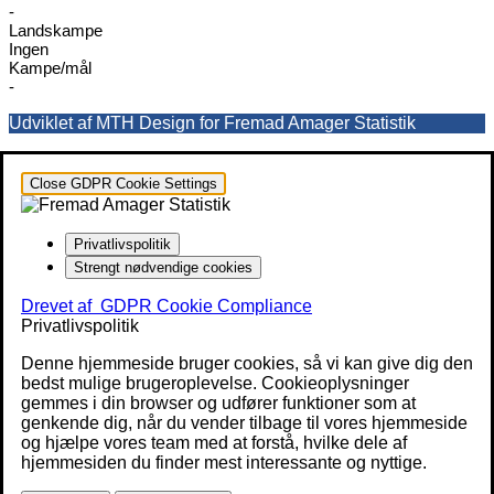
-
Landskampe
Ingen
Kampe/mål
-
Udviklet af MTH Design for Fremad Amager Statistik
Close GDPR Cookie Settings
Privatlivspolitik
Strengt nødvendige cookies
Drevet af
GDPR Cookie Compliance
Privatlivspolitik
Denne hjemmeside bruger cookies, så vi kan give dig den
bedst mulige brugeroplevelse. Cookieoplysninger
gemmes i din browser og udfører funktioner som at
genkende dig, når du vender tilbage til vores hjemmeside
og hjælpe vores team med at forstå, hvilke dele af
hjemmesiden du finder mest interessante og nyttige.