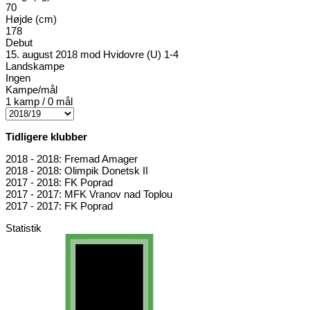
70
Højde (cm)
178
Debut
15. august 2018 mod Hvidovre (U) 1-4
Landskampe
Ingen
Kampe/mål
1 kamp / 0 mål
Tidligere klubber
2018 - 2018: Fremad Amager
2018 - 2018: Olimpik Donetsk II
2017 - 2018: FK Poprad
2017 - 2017: MFK Vranov nad Toplou
2017 - 2017: FK Poprad
Statistik