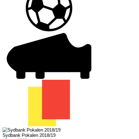
Sydbank Pokalen 2018/19