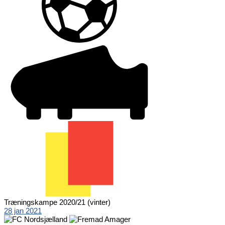
Træningskampe 2020/21 (vinter)
28 jan 2021