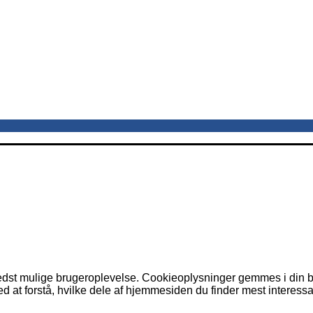
dst mulige brugeroplevelse. Cookieoplysninger gemmes i din br
 at forstå, hvilke dele af hjemmesiden du finder mest interessa