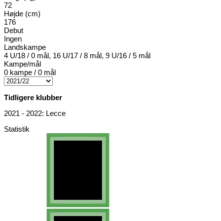
72
Højde (cm)
176
Debut
Ingen
Landskampe
4 U/18 / 0 mål, 16 U/17 / 8 mål, 9 U/16 / 5 mål
Kampe/mål
0 kampe / 0 mål
Tidligere klubber
2021 - 2022: Lecce
Statistik