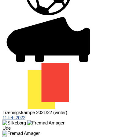
Træningskampe 2021/22 (vinter)
11 feb 2022
Ude