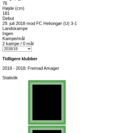
76
Højde (cm)
181
Debut
29. juli 2018 mod FC Helsingør (U) 3-1
Landskampe
Ingen
Kampe/mål
2 kampe / 0 mål
Tidligere klubber
2018 - 2018: Fremad Amager
Statistik