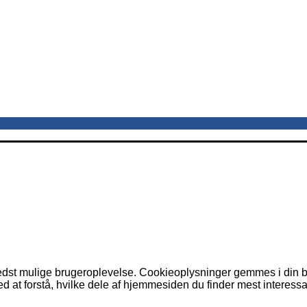
dst mulige brugeroplevelse. Cookieoplysninger gemmes i din br
 at forstå, hvilke dele af hjemmesiden du finder mest interessa