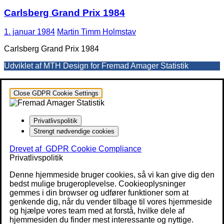
Carlsberg Grand Prix 1984
1. januar 1984
Martin Timm Holmstav
Carlsberg Grand Prix 1984
Udviklet af MTH Design for Fremad Amager Statistik
Close GDPR Cookie Settings
Privatlivspolitik
Strengt nødvendige cookies
Drevet af
GDPR Cookie Compliance
Privatlivspolitik
Denne hjemmeside bruger cookies, så vi kan give dig den
bedst mulige brugeroplevelse. Cookieoplysninger
gemmes i din browser og udfører funktioner som at
genkende dig, når du vender tilbage til vores hjemmeside
og hjælpe vores team med at forstå, hvilke dele af
hjemmesiden du finder mest interessante og nyttige.