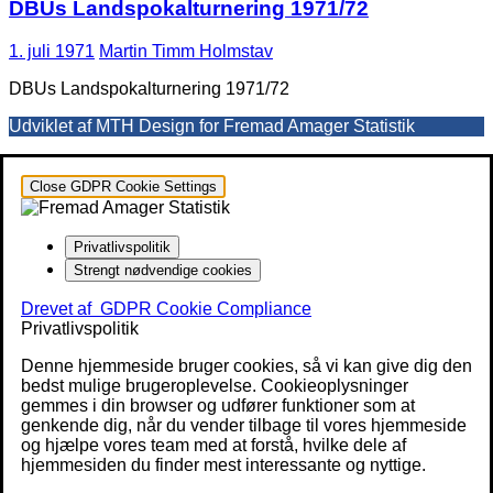
DBUs Landspokalturnering 1971/72
1. juli 1971
Martin Timm Holmstav
DBUs Landspokalturnering 1971/72
Udviklet af MTH Design for Fremad Amager Statistik
Close GDPR Cookie Settings
Privatlivspolitik
Strengt nødvendige cookies
Drevet af
GDPR Cookie Compliance
Privatlivspolitik
Denne hjemmeside bruger cookies, så vi kan give dig den
bedst mulige brugeroplevelse. Cookieoplysninger
gemmes i din browser og udfører funktioner som at
genkende dig, når du vender tilbage til vores hjemmeside
og hjælpe vores team med at forstå, hvilke dele af
hjemmesiden du finder mest interessante og nyttige.