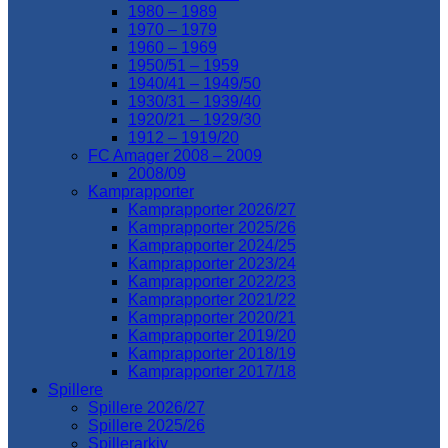
1980 – 1989
1970 – 1979
1960 – 1969
1950/51 – 1959
1940/41 – 1949/50
1930/31 – 1939/40
1920/21 – 1929/30
1912 – 1919/20
FC Amager 2008 – 2009
2008/09
Kamprapporter
Kamprapporter 2026/27
Kamprapporter 2025/26
Kamprapporter 2024/25
Kamprapporter 2023/24
Kamprapporter 2022/23
Kamprapporter 2021/22
Kamprapporter 2020/21
Kamprapporter 2019/20
Kamprapporter 2018/19
Kamprapporter 2017/18
Spillere
Spillere 2026/27
Spillere 2025/26
Spillerarkiv