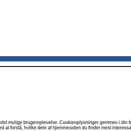
dst mulige brugeroplevelse. Cookieoplysninger gemmes i din br
 at forstå, hvilke dele af hjemmesiden du finder mest interessa