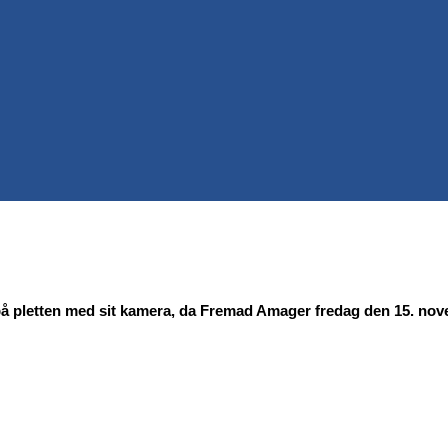
å pletten med sit kamera, da Fremad Amager fredag den 15. nove