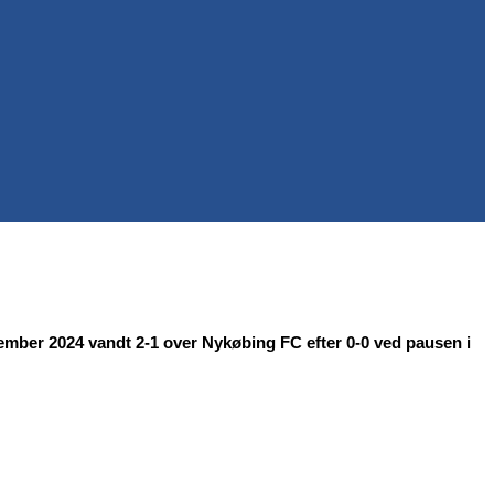
mber 2024 vandt 2-1 over Nykøbing FC efter 0-0 ved pausen i