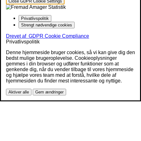
Close GDPR Cookie Settings
Privatlivspolitik
Strengt nødvendige cookies
Drevet af
GDPR Cookie Compliance
Privatlivspolitik
Denne hjemmeside bruger cookies, så vi kan give dig den
bedst mulige brugeroplevelse. Cookieoplysninger
gemmes i din browser og udfører funktioner som at
genkende dig, når du vender tilbage til vores hjemmeside
og hjælpe vores team med at forstå, hvilke dele af
hjemmesiden du finder mest interessante og nyttige.
Aktiver alle
Gem ændringer