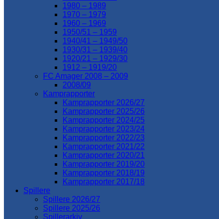
1980 – 1989
1970 – 1979
1960 – 1969
1950/51 – 1959
1940/41 – 1949/50
1930/31 – 1939/40
1920/21 – 1929/30
1912 – 1919/20
FC Amager 2008 – 2009
2008/09
Kamprapporter
Kamprapporter 2026/27
Kamprapporter 2025/26
Kamprapporter 2024/25
Kamprapporter 2023/24
Kamprapporter 2022/23
Kamprapporter 2021/22
Kamprapporter 2020/21
Kamprapporter 2019/20
Kamprapporter 2018/19
Kamprapporter 2017/18
Spillere
Spillere 2026/27
Spillere 2025/26
Spillerarkiv