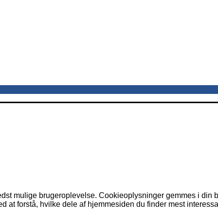
dst mulige brugeroplevelse. Cookieoplysninger gemmes i din br
 at forstå, hvilke dele af hjemmesiden du finder mest interessa