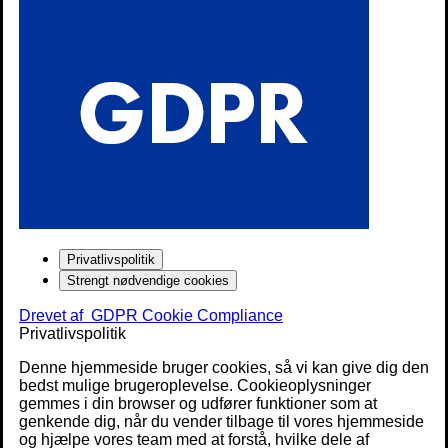
Privatlivspolitik
Strengt nødvendige cookies
Drevet af
GDPR Cookie Compliance
Privatlivspolitik
Denne hjemmeside bruger cookies, så vi kan give dig den
bedst mulige brugeroplevelse. Cookieoplysninger
gemmes i din browser og udfører funktioner som at
genkende dig, når du vender tilbage til vores hjemmeside
og hjælpe vores team med at forstå, hvilke dele af