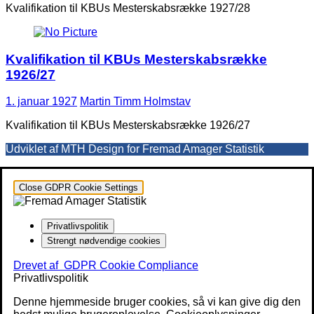
Kvalifikation til KBUs Mesterskabsrække 1927/28
Kvalifikation til KBUs Mesterskabsrække
1926/27
1. januar 1927
Martin Timm Holmstav
Kvalifikation til KBUs Mesterskabsrække 1926/27
Udviklet af MTH Design for Fremad Amager Statistik
Close GDPR Cookie Settings
Privatlivspolitik
Strengt nødvendige cookies
Drevet af
GDPR Cookie Compliance
Privatlivspolitik
Denne hjemmeside bruger cookies, så vi kan give dig den