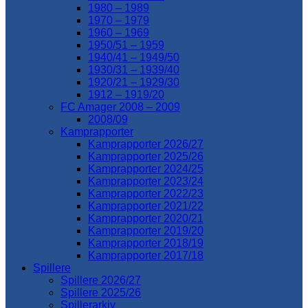
1980 – 1989
1970 – 1979
1960 – 1969
1950/51 – 1959
1940/41 – 1949/50
1930/31 – 1939/40
1920/21 – 1929/30
1912 – 1919/20
FC Amager 2008 – 2009
2008/09
Kamprapporter
Kamprapporter 2026/27
Kamprapporter 2025/26
Kamprapporter 2024/25
Kamprapporter 2023/24
Kamprapporter 2022/23
Kamprapporter 2021/22
Kamprapporter 2020/21
Kamprapporter 2019/20
Kamprapporter 2018/19
Kamprapporter 2017/18
Spillere
Spillere 2026/27
Spillere 2025/26
Spillerarkiv