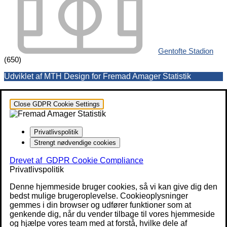
Gentofte Stadion
(650)
Udviklet af MTH Design for Fremad Amager Statistik
Close GDPR Cookie Settings
Privatlivspolitik
Strengt nødvendige cookies
Drevet af
GDPR Cookie Compliance
Privatlivspolitik
Denne hjemmeside bruger cookies, så vi kan give dig den
bedst mulige brugeroplevelse. Cookieoplysninger
gemmes i din browser og udfører funktioner som at
genkende dig, når du vender tilbage til vores hjemmeside
og hjælpe vores team med at forstå, hvilke dele af