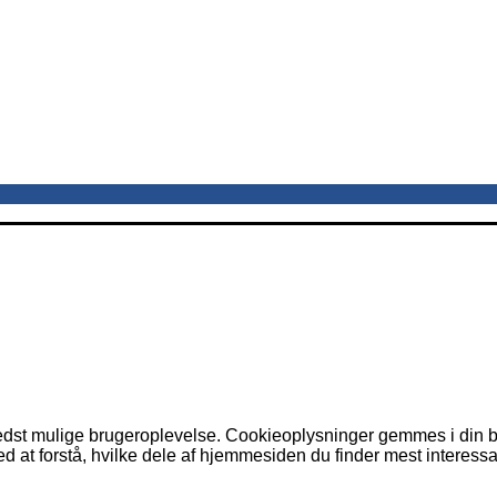
dst mulige brugeroplevelse. Cookieoplysninger gemmes i din br
 at forstå, hvilke dele af hjemmesiden du finder mest interessa