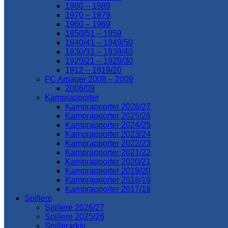
1980 – 1989
1970 – 1979
1960 – 1969
1950/51 – 1959
1940/41 – 1949/50
1930/31 – 1939/40
1920/21 – 1929/30
1912 – 1919/20
FC Amager 2008 – 2009
2008/09
Kamprapporter
Kamprapporter 2026/27
Kamprapporter 2025/26
Kamprapporter 2024/25
Kamprapporter 2023/24
Kamprapporter 2022/23
Kamprapporter 2021/22
Kamprapporter 2020/21
Kamprapporter 2019/20
Kamprapporter 2018/19
Kamprapporter 2017/18
Spillere
Spillere 2026/27
Spillere 2025/26
Spillerarkiv