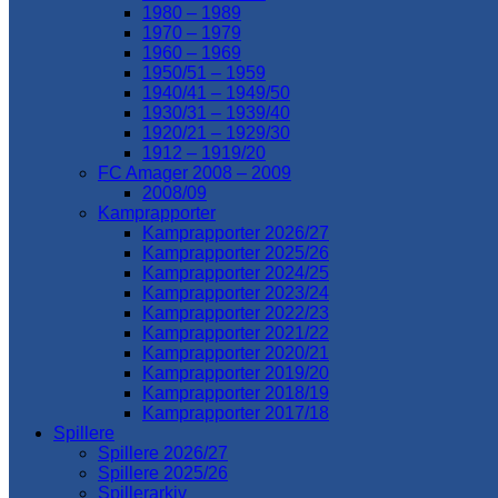
1980 – 1989
1970 – 1979
1960 – 1969
1950/51 – 1959
1940/41 – 1949/50
1930/31 – 1939/40
1920/21 – 1929/30
1912 – 1919/20
FC Amager 2008 – 2009
2008/09
Kamprapporter
Kamprapporter 2026/27
Kamprapporter 2025/26
Kamprapporter 2024/25
Kamprapporter 2023/24
Kamprapporter 2022/23
Kamprapporter 2021/22
Kamprapporter 2020/21
Kamprapporter 2019/20
Kamprapporter 2018/19
Kamprapporter 2017/18
Spillere
Spillere 2026/27
Spillere 2025/26
Spillerarkiv