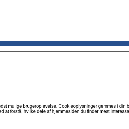
dst mulige brugeroplevelse. Cookieoplysninger gemmes i din br
 at forstå, hvilke dele af hjemmesiden du finder mest interessa