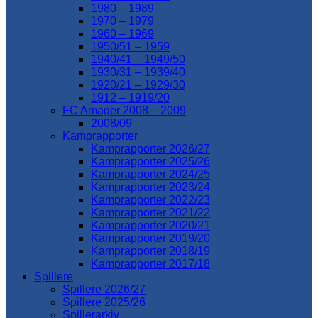
1980 – 1989
1970 – 1979
1960 – 1969
1950/51 – 1959
1940/41 – 1949/50
1930/31 – 1939/40
1920/21 – 1929/30
1912 – 1919/20
FC Amager 2008 – 2009
2008/09
Kamprapporter
Kamprapporter 2026/27
Kamprapporter 2025/26
Kamprapporter 2024/25
Kamprapporter 2023/24
Kamprapporter 2022/23
Kamprapporter 2021/22
Kamprapporter 2020/21
Kamprapporter 2019/20
Kamprapporter 2018/19
Kamprapporter 2017/18
Spillere
Spillere 2026/27
Spillere 2025/26
Spillerarkiv